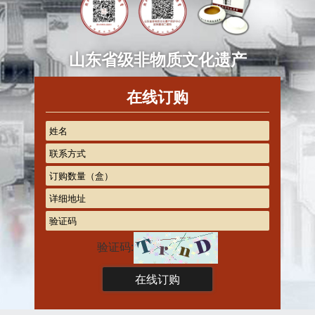
山东省级非物质文化遗产
在线订购
验证码: